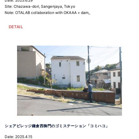
Date: 2025.6.29
Site: Chazawa-dori, Sangenjaya, Tokyo
Note: OTALAB collaboration with OKAAA + dam_
DETAIL
シェアビレッジ鎌倉西御門のゴミステーション「コミハコ」
Date: 2025.4.15