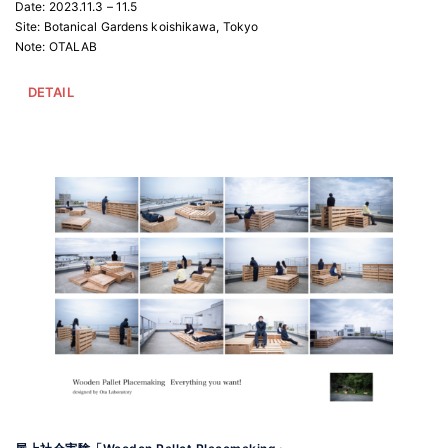
Date: 2023.11.3 – 11.5
Site: Botanical Gardens koishikawa, Tokyo
Note: OTALAB
DETAIL