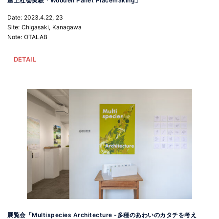
屋上社会実験「Wooden Pallet Placemaking」
Date: 2023.4.22, 23
Site: Chigasaki, Kanagawa
Note: OTALAB
DETAIL
展覧会「Multispecies Architecture -多種のあわいのカタチを考え