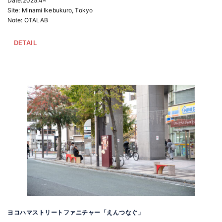
Date:2025.4~
Site: Minami Ikebukuro, Tokyo
Note: OTALAB
DETAIL
ヨコハマストリートファニチャー「えんつなぐ」