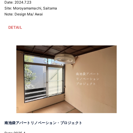
Date: 2024.7.23
Site: Moroyamamachi, Saitama
Note: Design Ma/ Awai
DETAIL
南池袋アパートリノベーション・プロジェクト