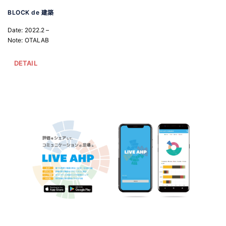
BLOCK de 建築
Date: 2022.2 –
Note: OTALAB
DETAIL