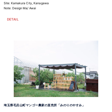
Site: Kamakura City, Kanagawa
Note: Design Ma/ Awai
DETAIL
埼玉県毛呂山町マンゴー農家の直売所「みのりのやすみ」