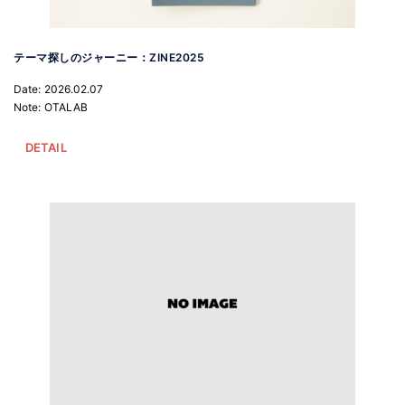
テーマ探しのジャーニー：ZINE2025
Date: 2026.02.07
Note: OTALAB
DETAIL