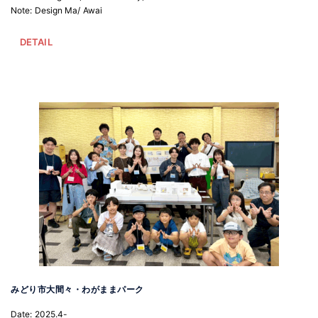
Note: Design Ma/ Awai
DETAIL
みどり市大間々・わがままパーク
Date: 2025.4-