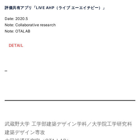
評価共有アプリ「
LIVE AHP（ライブ エーエイチピー）
」
Date: 2020.5
Note: Collaborative research
Note: OTALAB
DETAIL
–
武蔵野大学 工学部建築デザイン学科／大学院工学研究科
建築デザイン専攻