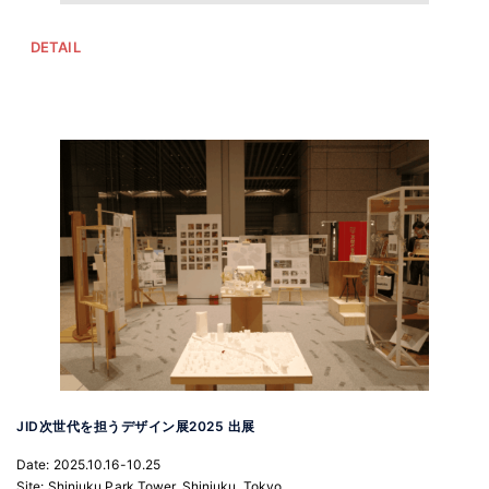
DETAIL
JID次世代を担うデザイン展2025 出展
Date: 2025.10.16-10.25
Site: Shinjuku Park Tower, Shinjuku, Tokyo